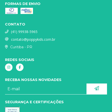
FORMAS DE ENVIO
CONTATO
(41) 99938-5965
contato@poppykids.com.br
Curitiba - PR
REDES SOCIAIS
RECEBA NOSSAS NOVIDADES
SEGURANÇA E CERTIFICAÇÕES