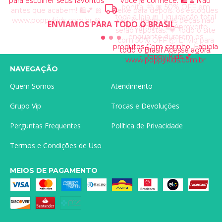
ENVIAMOS PARA TODO O BRASIL
NAVEGAÇÃO
Quem Somos
Atendimento
Grupo Vip
Trocas e Devoluções
Perguntas Frequentes
Política de Privacidade
Termos e Condições de Uso
MEIOS DE PAGAMENTO