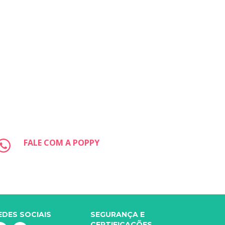
FALE COM A POPPY
EDES SOCIAIS
SEGURANÇA E
CERTIFICAÇÕES