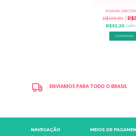
PIJAMA UNICÓ
R$
R$109,90
R$52,20
com
COMPRAR
ENVIAMOS PARA TODO O BRASIL
NAVEGAÇÃO
MEIOS DE PAGAME