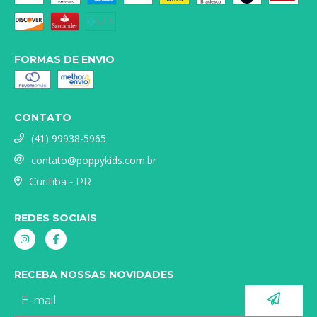
FORMAS DE ENVIO
CONTATO
(41) 99938-5965
contato@poppykids.com.br
Curitiba - PR
REDES SOCIAIS
RECEBA NOSSAS NOVIDADES