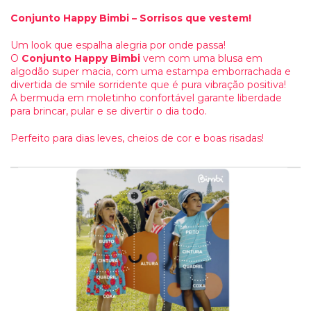
Conjunto Happy Bimbi – Sorrisos que vestem!
Um look que espalha alegria por onde passa!
O
Conjunto Happy Bimbi
vem com uma blusa em
algodão super macia, com uma estampa emborrachada e
divertida de smile sorridente que é pura vibração positiva!
A bermuda em moletinho confortável garante liberdade
para brincar, pular e se divertir o dia todo.
Perfeito para dias leves, cheios de cor e boas risadas!