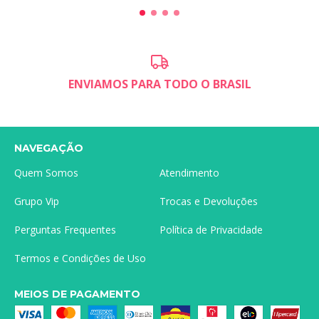
ENVIAMOS PARA TODO O BRASIL
NAVEGAÇÃO
Quem Somos
Atendimento
Grupo Vip
Trocas e Devoluções
Perguntas Frequentes
Política de Privacidade
Termos e Condições de Uso
MEIOS DE PAGAMENTO