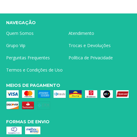
NAVEGAÇÃO
Quem Somos
Atendimento
Grupo Vip
Trocas e Devoluções
Perguntas Frequentes
Política de Privacidade
Termos e Condições de Uso
MEIOS DE PAGAMENTO
FORMAS DE ENVIO