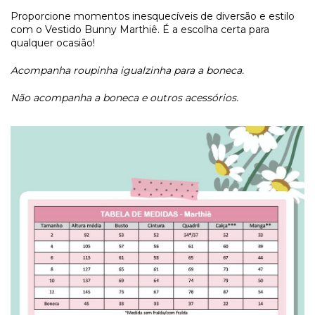
Proporcione momentos inesquecíveis de diversão e estilo
com o Vestido Bunny Marthiê. É a escolha certa para
qualquer ocasião!
Acompanha roupinha igualzinha para a boneca.
Não acompanha a boneca e outros acessórios.