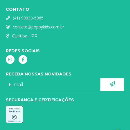
CONTATO
(41) 99938-5965
contato@poppykids.com.br
Curitiba - PR
REDES SOCIAIS
RECEBA NOSSAS NOVIDADES
SEGURANÇA E CERTIFICAÇÕES