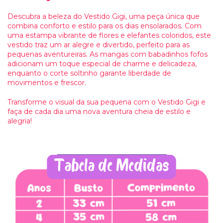
Descubra a beleza do Vestido Gigi, uma peça única que
combina conforto e estilo para os dias ensolarados. Com
uma estampa vibrante de flores e elefantes coloridos, este
vestido traz um ar alegre e divertido, perfeito para as
pequenas aventureiras. As mangas com babadinhos fofos
adicionam um toque especial de charme e delicadeza,
enquanto o corte soltinho garante liberdade de
movimentos e frescor.
Transforme o visual da sua pequena com o Vestido Gigi e
faça de cada dia uma nova aventura cheia de estilo e
alegria!