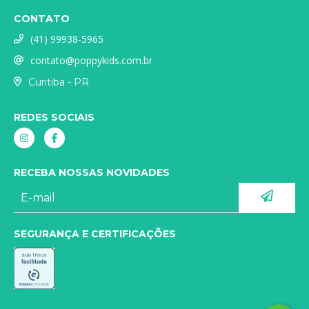
CONTATO
(41) 99938-5965
contato@poppykids.com.br
Curitiba - PR
REDES SOCIAIS
RECEBA NOSSAS NOVIDADES
SEGURANÇA E CERTIFICAÇÕES