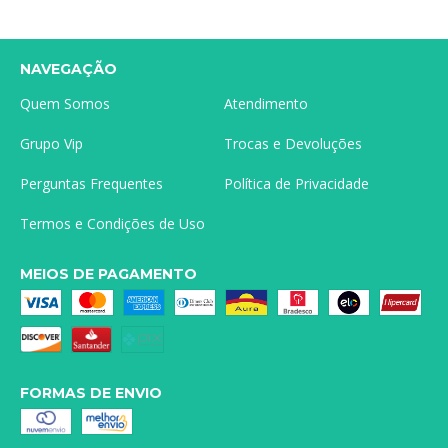
NAVEGAÇÃO
Quem Somos
Atendimento
Grupo Vip
Trocas e Devoluções
Perguntas Frequentes
Política de Privacidade
Termos e Condições de Uso
MEIOS DE PAGAMENTO
FORMAS DE ENVIO