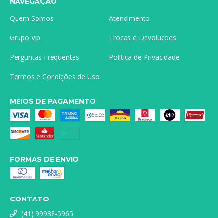
NAVEGAÇÃO
Quem Somos
Atendimento
Grupo Vip
Trocas e Devoluções
Perguntas Frequentes
Política de Privacidade
Termos e Condições de Uso
MEIOS DE PAGAMENTO
FORMAS DE ENVIO
CONTATO
(41) 99938-5965