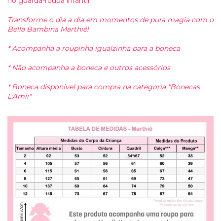
no guarda-roupa infantil!
Transforme o dia a dia em momentos de pura magia com o
Bella Bambina Marthiê!
* Acompanha a roupinha igualzinha para a boneca
* Não acompanha a boneca e outros acessórios
* Boneca disponível para compra na categoria "Bonecas
L'Amii"