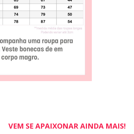
VEM SE APAIXONAR AINDA MAIS!