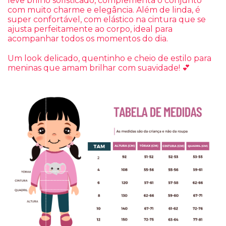
leve brilho sofisticado, complementa o conjunto
com muito charme e elegância. Além de linda, é
super confortável, com elástico na cintura que se
ajusta perfeitamente ao corpo, ideal para
acompanhar todos os momentos do dia.
Um look delicado, quentinho e cheio de estilo para
meninas que amam brilhar com suavidade! 💕