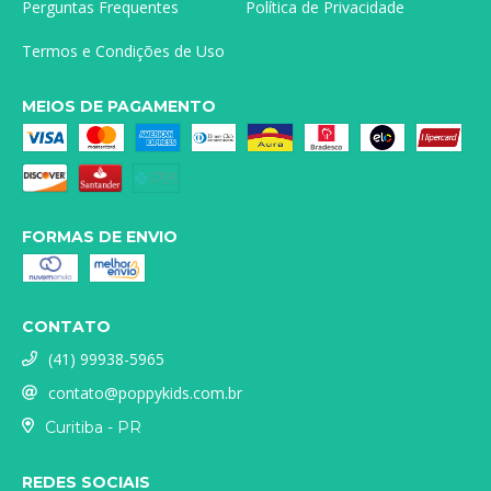
Perguntas Frequentes
Política de Privacidade
Termos e Condições de Uso
MEIOS DE PAGAMENTO
FORMAS DE ENVIO
CONTATO
(41) 99938-5965
contato@poppykids.com.br
Curitiba - PR
REDES SOCIAIS