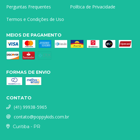
Perguntas Frequentes
Política de Privacidade
Termos e Condições de Uso
MEIOS DE PAGAMENTO
FORMAS DE ENVIO
CONTATO
(41) 99938-5965
contato@poppykids.com.br
Curitiba - PR