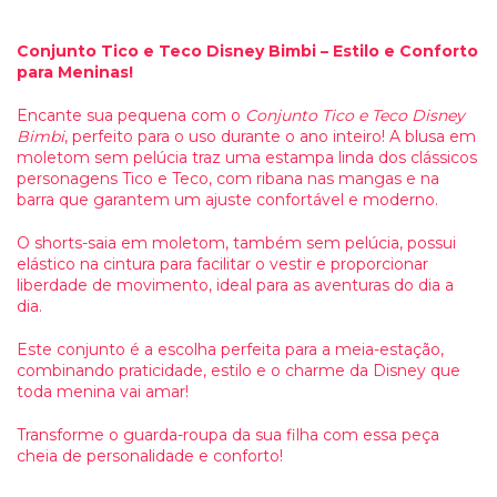
Conjunto Tico e Teco Disney Bimbi – Estilo e Conforto
para Meninas!
Encante sua pequena com o
Conjunto Tico e Teco Disney
Bimbi
, perfeito para o uso durante o ano inteiro! A blusa em
moletom sem pelúcia traz uma estampa linda dos clássicos
personagens Tico e Teco, com ribana nas mangas e na
barra que garantem um ajuste confortável e moderno.
O shorts-saia em moletom, também sem pelúcia, possui
elástico na cintura para facilitar o vestir e proporcionar
liberdade de movimento, ideal para as aventuras do dia a
dia.
Este conjunto é a escolha perfeita para a meia-estação,
combinando praticidade, estilo e o charme da Disney que
toda menina vai amar!
Transforme o guarda-roupa da sua filha com essa peça
cheia de personalidade e conforto!