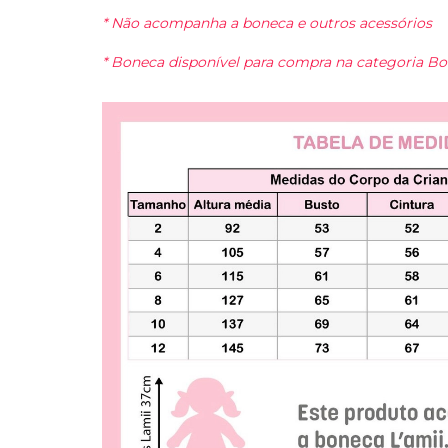
* Não acompanha a boneca e outros acessórios
* Boneca disponível para compra na categoria Bo