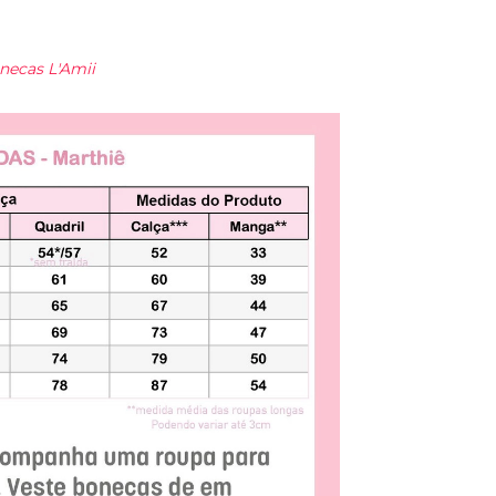
necas L'Amii