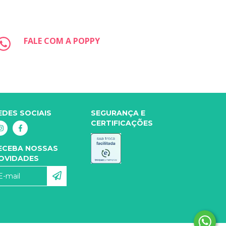
FALE COM A POPPY
EDES SOCIAIS
SEGURANÇA E
CERTIFICAÇÕES
ECEBA NOSSAS
OVIDADES