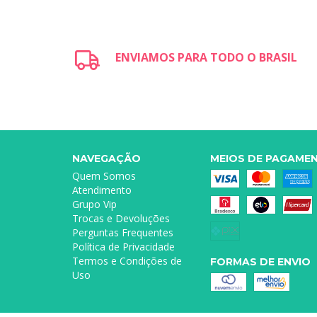
ENVIAMOS PARA TODO O BRASIL
NAVEGAÇÃO
MEIOS DE PAGAME
Quem Somos
Atendimento
Grupo Vip
Trocas e Devoluções
Perguntas Frequentes
Política de Privacidade
Termos e Condições de
FORMAS DE ENVIO
Uso